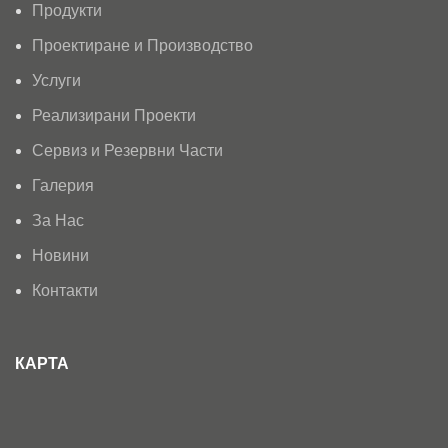
Продукти
Проектиране и Производство
Услуги
Реализирани Проекти
Сервиз и Резервни Части
Галерия
За Нас
Новини
Контакти
КАРТА