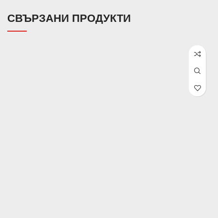
СВЪРЗАНИ ПРОДУКТИ