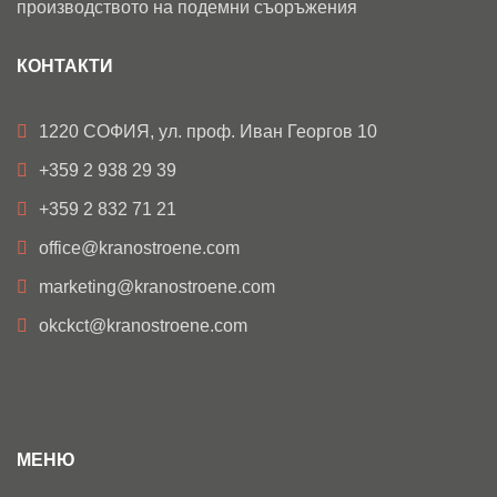
производството на подемни съоръжения
КОНТАКТИ
1220 СОФИЯ, ул. проф. Иван Георгов 10
+359 2 938 29 39
+359 2 832 71 21
office@kranostroene.com
marketing@kranostroene.com
okckct@kranostroene.com
МЕНЮ