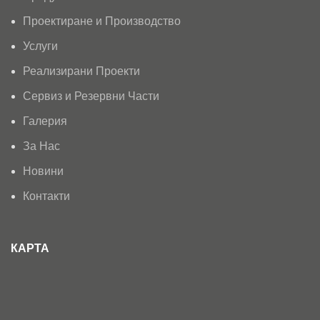
Проектиране и Производство
Услуги
Реализирани Проекти
Сервиз и Резервни Части
Галерия
За Нас
Новини
Контакти
КАРТА