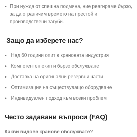
При нужда от спешна подмяна, ние реагираме бързо,
за да ограничим времето на престой и
производствени загуби.
Защо да изберете нас?
Над 60 години опит в крановата индустрия
Компетентен екип и бързо обслужване
Доставка на оригинални резервни части
Оптимизация на съществуващо оборудване
Индивидуален подход към всеки проблем
Често задавани въпроси (FAQ)
Какви видове кранове обслужвате?