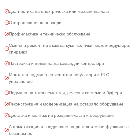
Диагностика на електрическа или механична част
Отстраняване на повреди
Профилактика и техническо обслужване
Смяна и ремонт на въжета, куки, колички, мотор-редуктори,
спирачки
Настройка и подмяна на командни контролери
Монтаж и подмяна на честотни регулатори и PLC
управление
Подмяна на токоснематели, релсови системи и буфери
Реконструкция и модернизация на остаряло оборудване
Доставка и монтаж на резервни части и оборудване
Автоматизация и внедряване на допълнителни функции за
безопасност