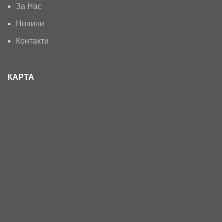
За Нас
Новини
Контакти
КАРТА