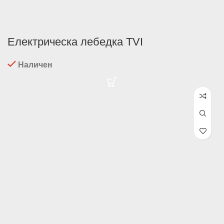
Електрическа лебедка TVI
Наличен