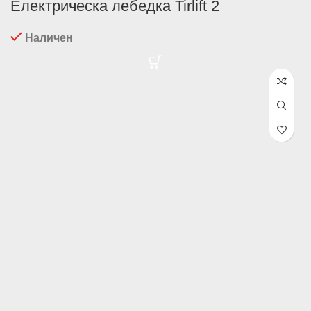
Електрическа лебедка Tirlift 2
Наличен