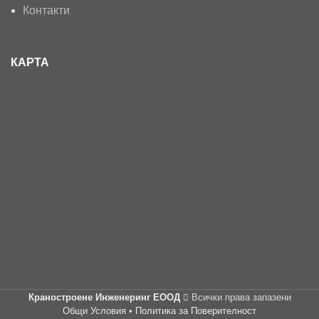
Контакти
КАРТА
Краностроене Инженеринг ЕООД
Всички права запазени
Общи Условия
•
Политика за Поверителност