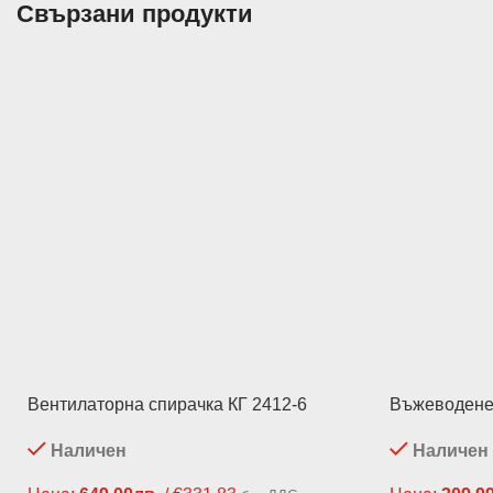
Свързани продукти
Вентилаторна спирачка КГ 2412-6
Въжеводене
Наличен
Наличен