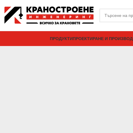
ПРОДУКТИ
ПРОЕКТИРАНЕ И ПРОИЗВО