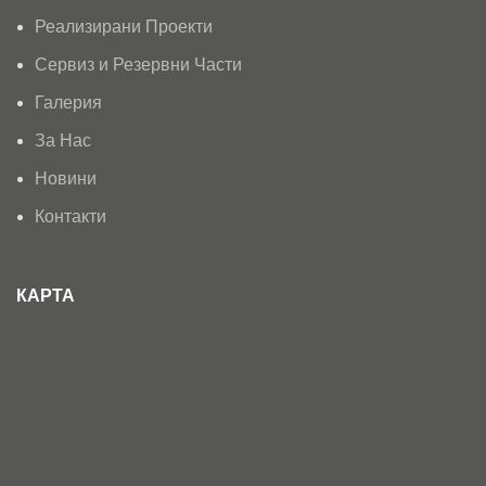
Реализирани Проекти
Сервиз и Резервни Части
Галерия
За Нас
Новини
Контакти
КАРТА