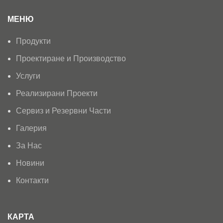
МЕНЮ
Продукти
Проектиране и Производство
Услуги
Реализирани Проекти
Сервиз и Резервни Части
Галерия
За Нас
Новини
Контакти
КАРТА