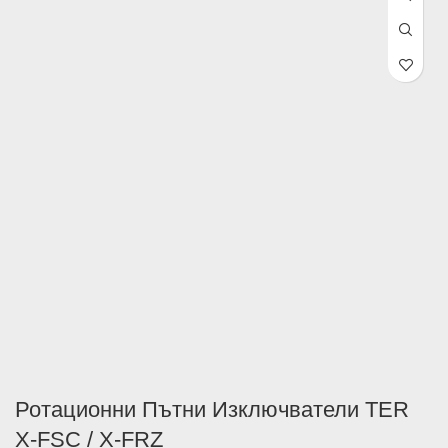
Ротационни Пътни Изключватели TER
X-FSC / X-FRZ