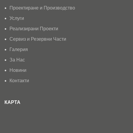
Проектиране и Производство
Услуги
Реализирани Проекти
Сервиз и Резервни Части
Галерия
За Нас
Новини
Контакти
КАРТА