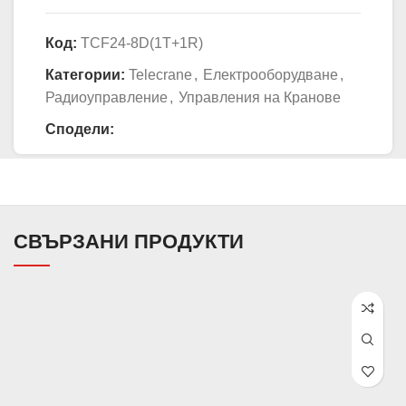
Код:
TCF24-8D(1T+1R)
Категории:
Telecrane
,
Електрооборудване
,
Радиоуправление
,
Управления на Кранове
Сподели:
СВЪРЗАНИ ПРОДУКТИ