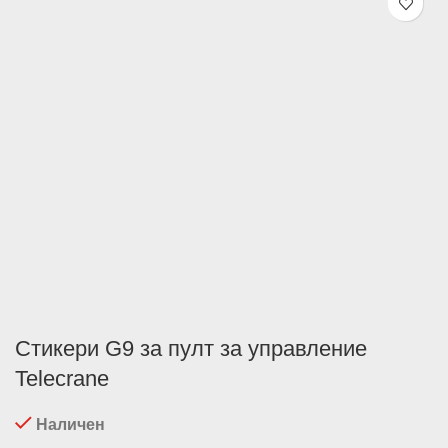
Стикери G9 за пулт за управление
Telecrane
Наличен