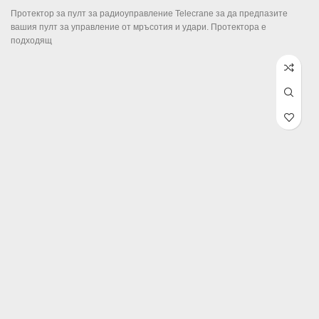
Протектор за пулт за радиоуправление Telecrane за да предпазите
вашия пулт за управление от мръсотия и удари. Протектора е
подходящ