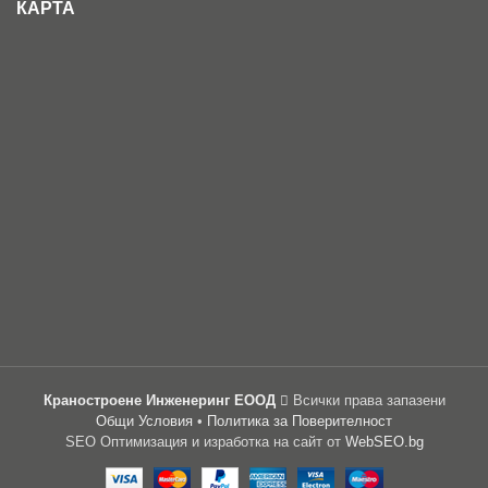
КАРТА
Краностроене Инженеринг ЕООД
Всички права запазени
Общи Условия
•
Политика за Поверителност
SEO Оптимизация и изработка на сайт от
WebSEO.bg