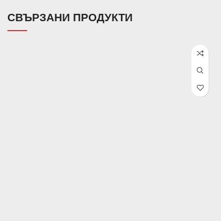
СВЪРЗАНИ ПРОДУКТИ