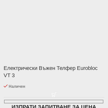
Електрически Въжен Телфер Eurobloc
VT 3
Наличен
ИЗПРАТИ ЗАПИТВАНЕ ЗА ЦЕНА