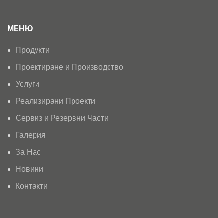
МЕНЮ
Продукти
Проектиране и Производство
Услуги
Реализирани Проекти
Сервиз и Резервни Части
Галерия
За Нас
Новини
Контакти