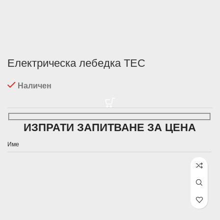
Електрическа лебедка TEC
Наличен
ИЗПРАТИ ЗАПИТВАНЕ ЗА ЦЕНА
Име
Email