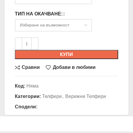
ТИП НА ОКАЧВАНЕ:
КУПИ
Сравни
Добави в любими
Код:
Няма
Категории:
Телфери
,
Верижни Телфери
Сподели: