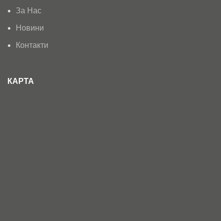
За Нас
Новини
Контакти
КАРТА