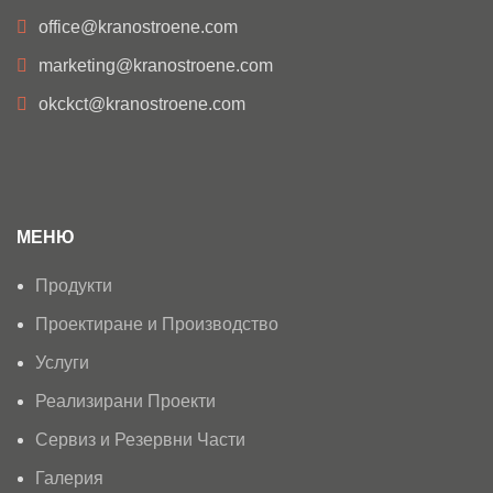
office@kranostroene.com
marketing@kranostroene.com
okckct@kranostroene.com
МЕНЮ
Продукти
Проектиране и Производство
Услуги
Реализирани Проекти
Сервиз и Резервни Части
Галерия