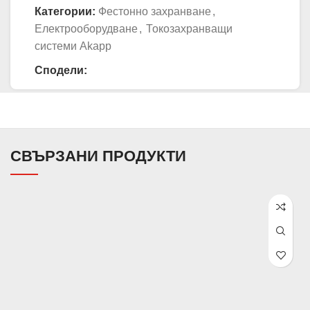
Категории:
Фестонно захранване
,
Електрооборудване
,
Токозахранващи
системи Akapp
Сподели:
СВЪРЗАНИ ПРОДУКТИ