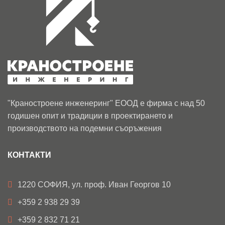
"Краностроене инженеринг" ЕООД е фирма с над 50
годишен опит и традиции в проектирането и
производството на подемни съоръжения
КОНТАКТИ
1220 СОФИЯ, ул. проф. Иван Георгов 10
+359 2 938 29 39
+359 2 832 71 21